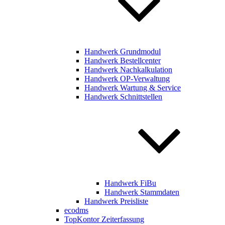
Handwerk Grundmodul
Handwerk Bestellcenter
Handwerk Nachkalkulation
Handwerk OP-Verwaltung
Handwerk Wartung & Service
Handwerk Schnittstellen
Handwerk FiBu
Handwerk Stammdaten
Handwerk Preisliste
ecodms
TopKontor Zeiterfassung