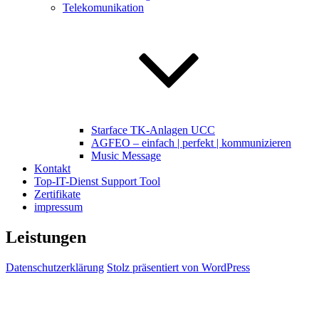
Telekomunikation
Starface TK-Anlagen UCC
AGFEO – einfach | perfekt | kommunizieren
Music Message
Kontakt
Top-IT-Dienst Support Tool
Zertifikate
impressum
Leistungen
Datenschutzerklärung
Stolz präsentiert von WordPress