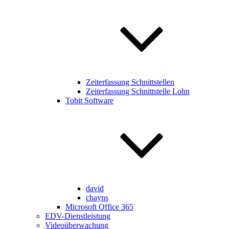
Zeiterfassung Schnittstellen
Zeiterfassung Schnittstelle Lohn
Tobit Software
david
chayns
Microsoft Office 365
EDV-Dienstleistung
Videoüberwachung