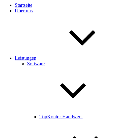
Startseite
Über uns
Leistungen
Software
TopKontor Handwerk