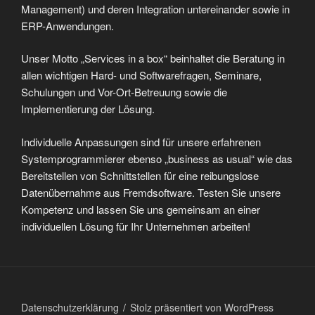
Management) und deren Integration untereinander sowie in
ERP-Anwendungen.
Unser Motto „Services in a box“ beinhaltet die Beratung in
allen wichtigen Hard- und Softwarefragen, Seminare,
Schulungen und Vor-Ort-Betreuung sowie die
Implementierung der Lösung.
Individuelle Anpassungen sind für unsere erfahrenen
Systemprogrammierer ebenso „business as usual“ wie das
Bereitstellen von Schnittstellen für eine reibungslose
Datenübernahme aus Fremdsoftware. Testen Sie unsere
Kompetenz und lassen Sie uns gemeinsam an einer
individuellen Lösung für Ihr Unternehmen arbeiten!
Datenschutzerklärung
Stolz präsentiert von WordPress