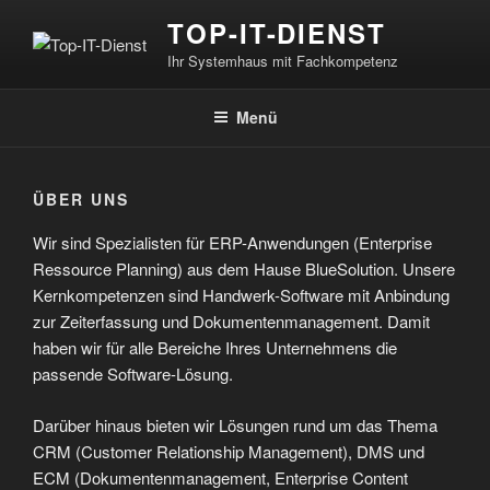
Zum
TOP-IT-DIENST
Inhalt
Ihr Systemhaus mit Fachkompetenz
springen
Menü
ÜBER UNS
Wir sind Spezialisten für ERP-Anwendungen (Enterprise
Ressource Planning) aus dem Hause BlueSolution. Unsere
Kernkompetenzen sind Handwerk-Software mit Anbindung
zur Zeiterfassung und Dokumentenmanagement. Damit
haben wir für alle Bereiche Ihres Unternehmens die
passende Software-Lösung.
Darüber hinaus bieten wir Lösungen rund um das Thema
CRM (Customer Relationship Management), DMS und
ECM (Dokumentenmanagement, Enterprise Content